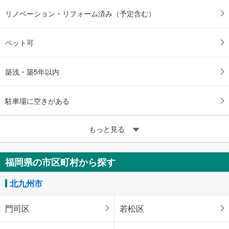
リノベーション・リフォーム済み（予定含む）
ペット可
築浅・築5年以内
駐車場に空きがある
もっと見る
福岡県の市区町村から探す
北九州市
門司区
若松区