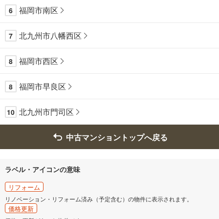
福岡市南区
6
北九州市八幡西区
7
福岡市西区
8
福岡市早良区
8
北九州市門司区
10
中古マンショントップへ戻る
ラベル・アイコンの意味
リフォーム
リノベーション・リフォーム済み（予定含む）の物件に表示されます。
価格更新