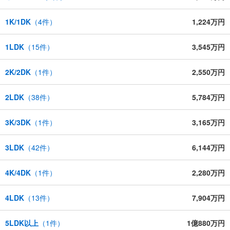
1K/1DK
（
4
件）
1,224万円
1LDK
（
15
件）
3,545万円
2K/2DK
（
1
件）
2,550万円
2LDK
（
38
件）
5,784万円
3K/3DK
（
1
件）
3,165万円
3LDK
（
42
件）
6,144万円
4K/4DK
（
1
件）
2,280万円
4LDK
（
13
件）
7,904万円
5LDK以上
（
1
件）
1億880万円