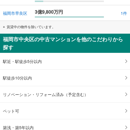
3億9,800万円
福岡市早良区
1件
賃貸中の物件を除いています。
福岡市中央区の中古マンションを他のこだわりから
探す
駅近・駅徒歩5分以内
駅徒歩10分以内
リノベーション・リフォーム済み（予定含む）
ペット可
築浅・築5年以内