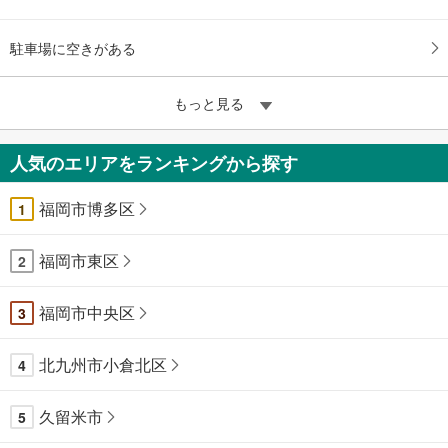
駐車場に空きがある
もっと見る
人気のエリアをランキングから探す
福岡市博多区
1
福岡市東区
2
福岡市中央区
3
北九州市小倉北区
4
久留米市
5