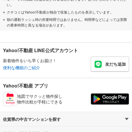
い。
クチコミはYahoo!不動産が独自で収集したものを表示しています。
朝の通勤ラッシュ時の所要時間ではありません。時間帯などによっては実際
の乗車時間と異なる場合があります。
Yahoo!不動産 LINE公式アカウント
新着物件をいち早くお届け！
友だち追加
便利な機能のご紹介
Yahoo!不動産 アプリ
地図でサクッと物件探し
物件比較が手軽にできる
佐賀県の中古マンションを探す