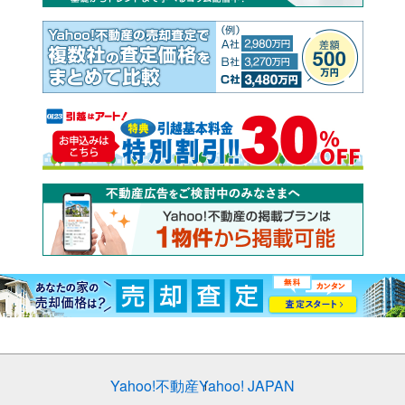
Yahoo!不動産
Yahoo! JAPAN