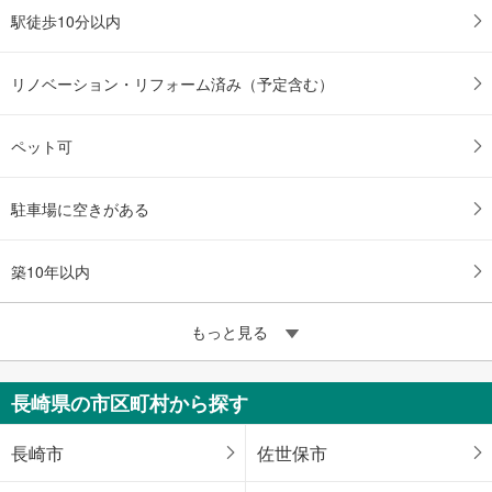
駅徒歩10分以内
リノベーション・リフォーム済み（予定含む）
ペット可
駐車場に空きがある
築10年以内
もっと見る
長崎県の市区町村から探す
長崎市
佐世保市