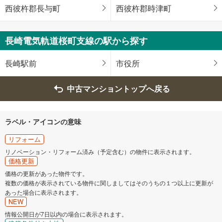
西彼杵郡長与町
西彼杵郡時津町
長崎電気軌道桜町支線の駅から探す
長崎駅前
市役所
中古マンショントップへ戻る
ラベル・アイコンの意味
リフォーム
リノベーション・リフォーム済み（予定含む）の物件に表示されます。
価格更新
価格の更新があった物件です。
複数の価格が表示されている物件に関しましてはそのうちの１つ以上に更新が
あった場合に表示されます。
NEW
情報公開日が7日以内の場合に表示されます。