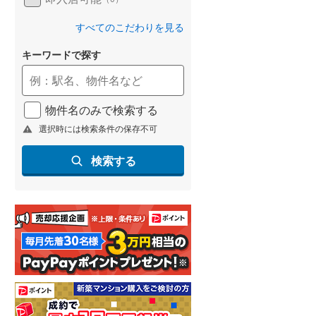
すべてのこだわりを見る
キーワードで探す
物件名のみで検索する
選択時には検索条件の保存不可
検索する