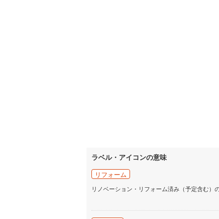
ラベル・アイコンの意味
リフォーム
リノベーション・リフォーム済み（予定含む）