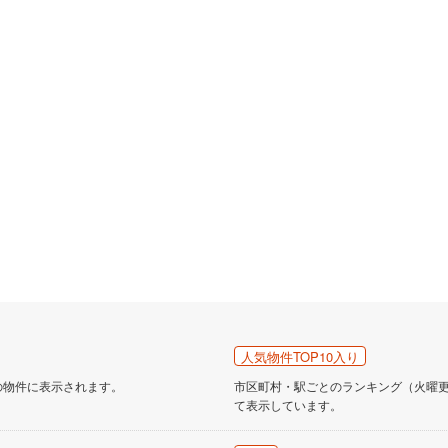
人気物件TOP10入り
の物件に表示されます。
市区町村・駅ごとのランキング（火曜更新
て表示しています。