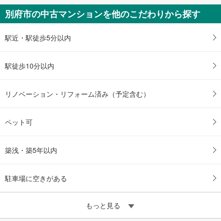
別府市の中古マンションを他のこだわりから探す
駅近・駅徒歩5分以内
駅徒歩10分以内
リノベーション・リフォーム済み（予定含む）
ペット可
築浅・築5年以内
駐車場に空きがある
もっと見る