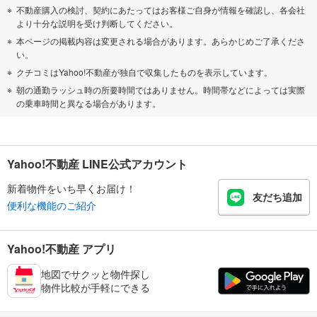
不動産購入の検討、契約にあたってはお客様ご自身が情報を確認し、各会社
より十分な説明を受け判断してください。
本ページの掲載内容は変更される場合があります。あらかじめご了承くださ
い。
クチコミはYahoo!不動産が独自で収集したものを表示しています。
朝の通勤ラッシュ時の所要時間ではありません。時間帯などによっては実際
の乗車時間と異なる場合があります。
Yahoo!不動産 LINE公式アカウント
新着物件をいち早くお届け！
友だち追加
便利な機能のご紹介
Yahoo!不動産 アプリ
地図でサクッと物件探し
物件比較が手軽にできる