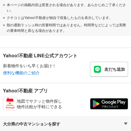
本ページの掲載内容は変更される場合があります。あらかじめご了承くださ
い。
クチコミはYahoo!不動産が独自で収集したものを表示しています。
朝の通勤ラッシュ時の所要時間ではありません。時間帯などによっては実際
の乗車時間と異なる場合があります。
Yahoo!不動産 LINE公式アカウント
新着物件をいち早くお届け！
友だち追加
便利な機能のご紹介
Yahoo!不動産 アプリ
地図でサクッと物件探し
物件比較が手軽にできる
大分県の中古マンションを探す