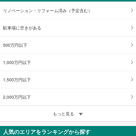
リノベーション・リフォーム済み（予定含む）
駐車場に空きがある
500万円以下
1,000万円以下
1,500万円以下
2,000万円以下
もっと見る
人気のエリアをランキングから探す