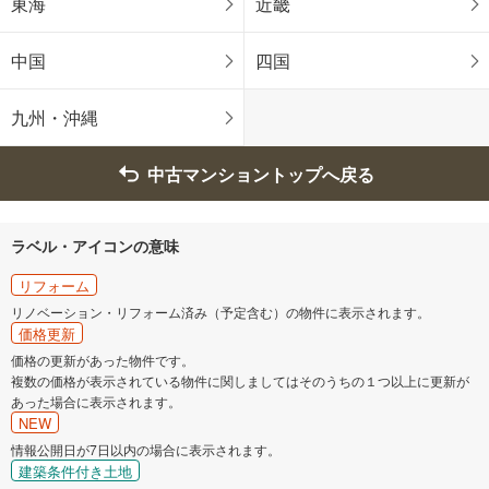
東海
近畿
中国
四国
九州・沖縄
中古マンショントップへ戻る
ラベル・アイコンの意味
リフォーム
リノベーション・リフォーム済み（予定含む）の物件に表示されます。
価格更新
価格の更新があった物件です。
複数の価格が表示されている物件に関しましてはそのうちの１つ以上に更新が
あった場合に表示されます。
NEW
情報公開日が7日以内の場合に表示されます。
建築条件付き土地