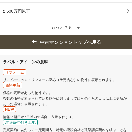
2,500万円以下
もっと見る
中古マンショントップへ戻る
ラベル・アイコンの意味
リフォーム
リノベーション・リフォーム済み（予定含む）の物件に表示されます。
価格更新
価格の更新があった物件です。
複数の価格が表示されている物件に関しましてはそのうちの１つ以上に更新が
あった場合に表示されます。
NEW
情報公開日が7日以内の場合に表示されます。
建築条件付き土地
売買契約にあたって一定期間内に特定の建設会社と建築請負契約を結ぶことを