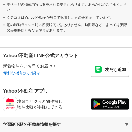
本ページの掲載内容は変更される場合があります。あらかじめご了承くださ
い。
クチコミはYahoo!不動産が独自で収集したものを表示しています。
朝の通勤ラッシュ時の所要時間ではありません。時間帯などによっては実際
の乗車時間と異なる場合があります。
Yahoo!不動産 LINE公式アカウント
新着物件をいち早くお届け！
友だち追加
便利な機能のご紹介
Yahoo!不動産 アプリ
地図でサクッと物件探し
物件比較が手軽にできる
学習院下駅の不動産情報を探す