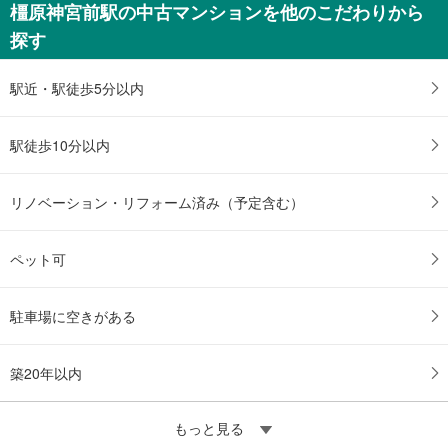
橿原神宮前駅の中古マンションを他のこだわりから
探す
駅近・駅徒歩5分以内
駅徒歩10分以内
リノベーション・リフォーム済み（予定含む）
ペット可
駐車場に空きがある
築20年以内
もっと見る