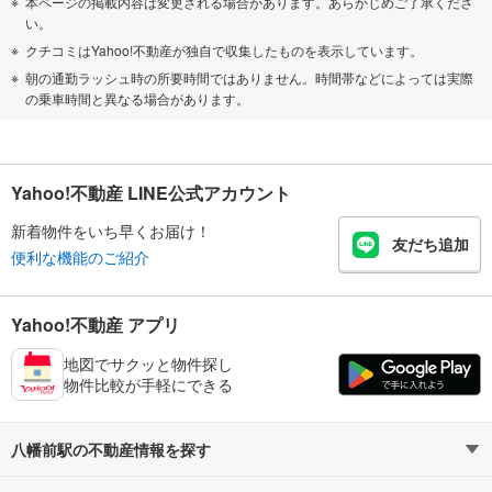
本ページの掲載内容は変更される場合があります。あらかじめご了承くださ
い。
クチコミはYahoo!不動産が独自で収集したものを表示しています。
朝の通勤ラッシュ時の所要時間ではありません。時間帯などによっては実際
の乗車時間と異なる場合があります。
Yahoo!不動産 LINE公式アカウント
新着物件をいち早くお届け！
友だち追加
便利な機能のご紹介
Yahoo!不動産 アプリ
地図でサクッと物件探し
物件比較が手軽にできる
八幡前駅の不動産情報を探す