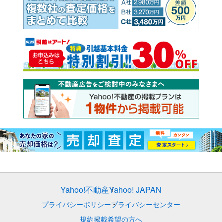
Yahoo!不動産
Yahoo! JAPAN
プライバシーポリシー
プライバシーセンター
規約
掲載希望の方へ