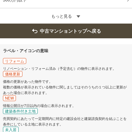
もっと見る
中古マンショントップへ戻る
ラベル・アイコンの意味
リフォーム
リノベーション・リフォーム済み（予定含む）の物件に表示されます。
価格更新
価格の更新があった物件です。
複数の価格が表示されている物件に関しましてはそのうちの１つ以上に更新が
あった場合に表示されます。
NEW
情報公開日が7日以内の場合に表示されます。
建築条件付き土地
売買契約にあたって一定期間内に特定の建設会社と建築請負契約を結ぶことを
条件にしている土地に表示されます。
未入居