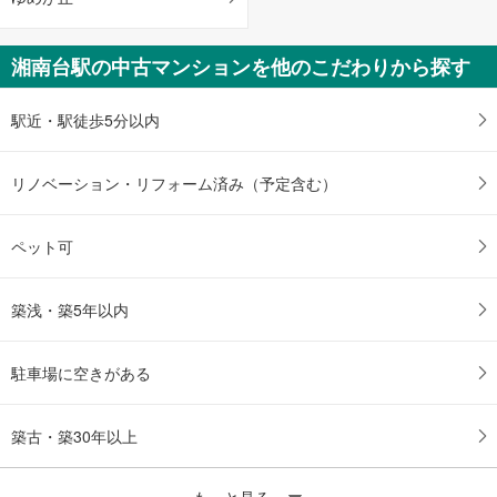
湘南台駅の中古マンションを他のこだわりから探す
駅近・駅徒歩5分以内
リノベーション・リフォーム済み（予定含む）
ペット可
築浅・築5年以内
駐車場に空きがある
築古・築30年以上
もっと見る