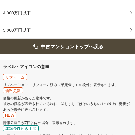
4,000万円以下
5,000万円以下
中古マンショントップへ戻る
ラベル・アイコンの意味
リフォーム
リノベーション・リフォーム済み（予定含む）の物件に表示されます。
価格更新
価格の更新があった物件です。
複数の価格が表示されている物件に関しましてはそのうちの１つ以上に更新が
あった場合に表示されます。
NEW
情報公開日が7日以内の場合に表示されます。
建築条件付き土地