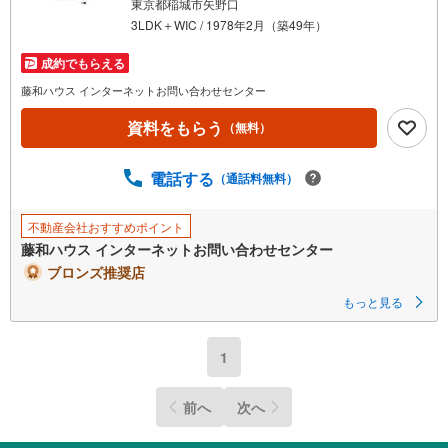
東京都稲城市矢野口
3LDK＋WIC / 1978年2月（築49年）
成約でもらえる
藤和ハウス インターネットお問い合わせセンター
資料をもらう
（無料）
電話する
（通話料無料）
不動産会社おすすめポイント
藤和ハウス インターネットお問い合わせセンター
ブロンズ推奨店
もっと見る
1
前へ
次へ