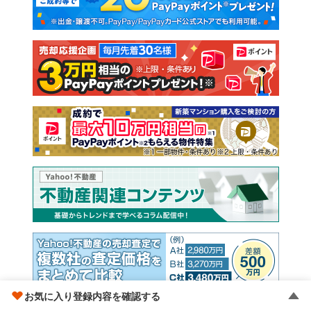
新築一戸建て
中古一戸建て
注文住宅
土地
売却査定
お気に入り登録内容を確認する