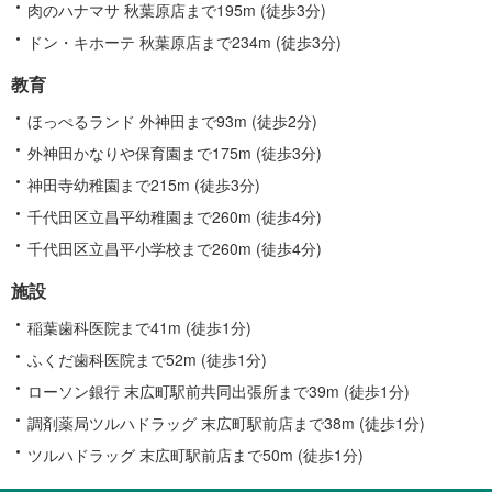
肉のハナマサ 秋葉原店まで195m (徒歩3分)
ドン・キホーテ 秋葉原店まで234m (徒歩3分)
教育
ほっぺるランド 外神田まで93m (徒歩2分)
外神田かなりや保育園まで175m (徒歩3分)
神田寺幼稚園まで215m (徒歩3分)
千代田区立昌平幼稚園まで260m (徒歩4分)
千代田区立昌平小学校まで260m (徒歩4分)
施設
稲葉歯科医院まで41m (徒歩1分)
ふくだ歯科医院まで52m (徒歩1分)
ローソン銀行 末広町駅前共同出張所まで39m (徒歩1分)
調剤薬局ツルハドラッグ 末広町駅前店まで38m (徒歩1分)
ツルハドラッグ 末広町駅前店まで50m (徒歩1分)