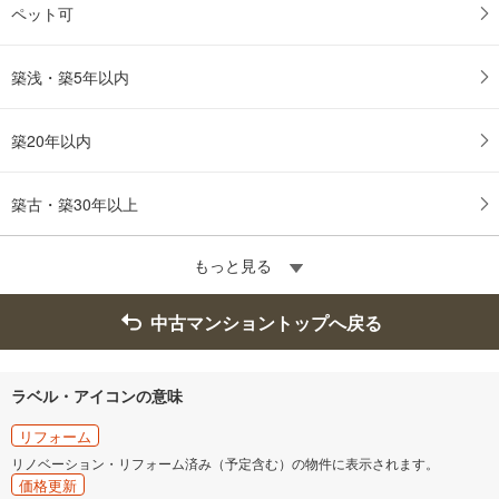
ペット可
築浅・築5年以内
築20年以内
築古・築30年以上
もっと見る
中古マンショントップへ戻る
ラベル・アイコンの意味
リフォーム
リノベーション・リフォーム済み（予定含む）の物件に表示されます。
価格更新