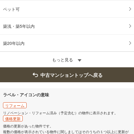
ペット可
築浅・築5年以内
築20年以内
もっと見る
中古マンショントップへ戻る
ラベル・アイコンの意味
リフォーム
リノベーション・リフォーム済み（予定含む）の物件に表示されます。
価格更新
価格の更新があった物件です。
複数の価格が表示されている物件に関しましてはそのうちの１つ以上に更新が