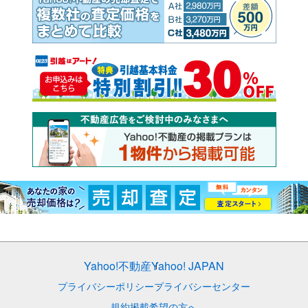
Yahoo!不動産
Yahoo! JAPAN
プライバシーポリシー
プライバシーセンター
規約
掲載希望の方へ