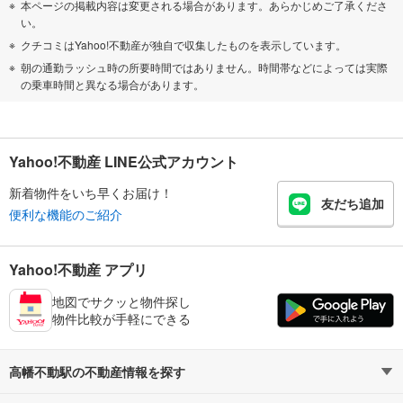
本ページの掲載内容は変更される場合があります。あらかじめご了承くださ
い。
クチコミはYahoo!不動産が独自で収集したものを表示しています。
朝の通勤ラッシュ時の所要時間ではありません。時間帯などによっては実際
の乗車時間と異なる場合があります。
Yahoo!不動産 LINE公式アカウント
新着物件をいち早くお届け！
友だち追加
便利な機能のご紹介
Yahoo!不動産 アプリ
地図でサクッと物件探し
物件比較が手軽にできる
高幡不動駅の不動産情報を探す