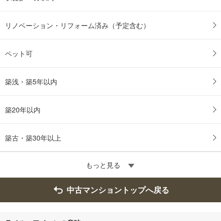
リノベーション・リフォーム済み（予定含む）
ペット可
築浅・築5年以内
築20年以内
築古・築30年以上
もっと見る
中古マンショントップへ戻る