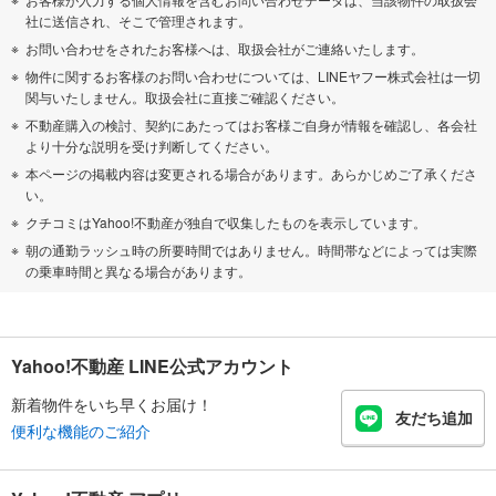
社に送信され、そこで管理されます。
お問い合わせをされたお客様へは、取扱会社がご連絡いたします。
物件に関するお客様のお問い合わせについては、LINEヤフー株式会社は一切
関与いたしません。取扱会社に直接ご確認ください。
不動産購入の検討、契約にあたってはお客様ご自身が情報を確認し、各会社
より十分な説明を受け判断してください。
本ページの掲載内容は変更される場合があります。あらかじめご了承くださ
い。
クチコミはYahoo!不動産が独自で収集したものを表示しています。
朝の通勤ラッシュ時の所要時間ではありません。時間帯などによっては実際
の乗車時間と異なる場合があります。
Yahoo!不動産 LINE公式アカウント
新着物件をいち早くお届け！
友だち追加
便利な機能のご紹介