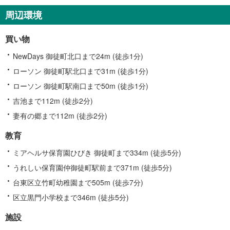
周辺環境
買い物
NewDays 御徒町北口まで24m (徒歩1分)
ローソン 御徒町駅北口まで31m (徒歩1分)
ローソン 御徒町駅南口まで50m (徒歩1分)
吉池まで112m (徒歩2分)
妻有の郷まで112m (徒歩2分)
教育
ミアヘルサ保育園ひびき 御徒町まで334m (徒歩5分)
うれしい保育園仲御徒町駅前まで371m (徒歩5分)
台東区立竹町幼稚園まで505m (徒歩7分)
区立黒門小学校まで346m (徒歩5分)
施設