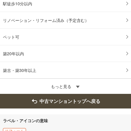
駅徒歩10分以内
リノベーション・リフォーム済み（予定含む）
ペット可
築20年以内
築古・築30年以上
もっと見る
中古マンショントップへ戻る
ラベル・アイコンの意味
リフォーム