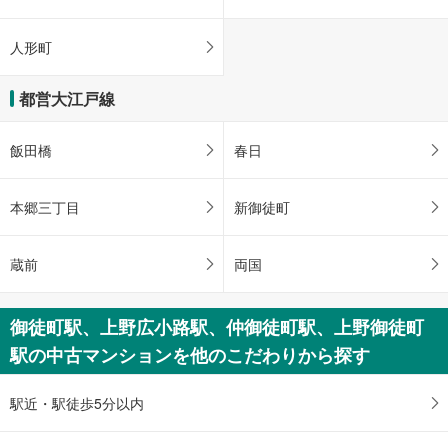
人形町
都営大江戸線
飯田橋
春日
本郷三丁目
新御徒町
蔵前
両国
御徒町駅、上野広小路駅、仲御徒町駅、上野御徒町
駅の中古マンションを他のこだわりから探す
駅近・駅徒歩5分以内