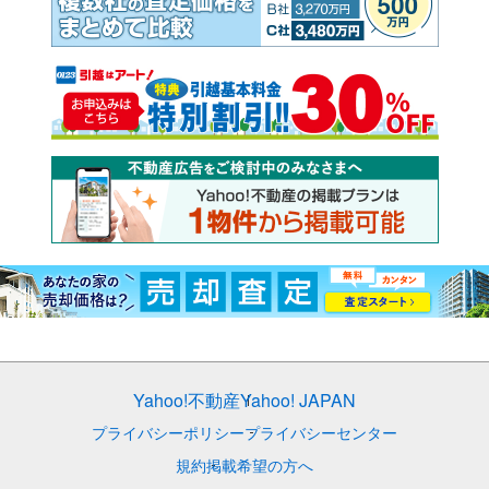
Yahoo!不動産
Yahoo! JAPAN
プライバシーポリシー
プライバシーセンター
規約
掲載希望の方へ