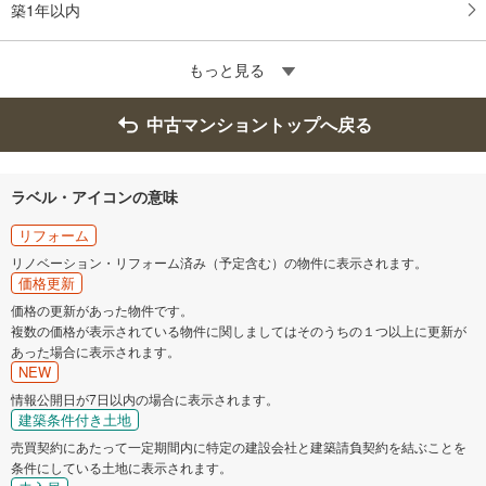
築1年以内
もっと見る
中古マンショントップへ戻る
ラベル・アイコンの意味
リフォーム
リノベーション・リフォーム済み（予定含む）の物件に表示されます。
価格更新
価格の更新があった物件です。
複数の価格が表示されている物件に関しましてはそのうちの１つ以上に更新が
あった場合に表示されます。
NEW
情報公開日が7日以内の場合に表示されます。
建築条件付き土地
売買契約にあたって一定期間内に特定の建設会社と建築請負契約を結ぶことを
条件にしている土地に表示されます。