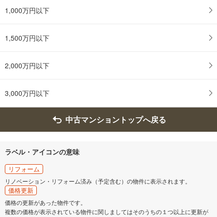
1,000万円以下
1,500万円以下
2,000万円以下
3,000万円以下
中古マンショントップへ戻る
ラベル・アイコンの意味
リフォーム
リノベーション・リフォーム済み（予定含む）の物件に表示されます。
価格更新
価格の更新があった物件です。
複数の価格が表示されている物件に関しましてはそのうちの１つ以上に更新が