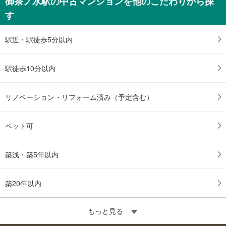
御茶ノ水駅の中古マンションを他のこだわりから探
す
駅近・駅徒歩5分以内
駅徒歩10分以内
リノベーション・リフォーム済み（予定含む）
ペット可
築浅・築5年以内
築20年以内
もっと見る