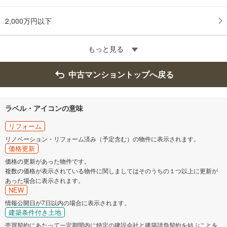
2,000万円以下
もっと見る
中古マンショントップへ戻る
ラベル・アイコンの意味
リフォーム
リノベーション・リフォーム済み（予定含む）の物件に表示されます。
価格更新
価格の更新があった物件です。
複数の価格が表示されている物件に関しましてはそのうちの１つ以上に更新が
あった場合に表示されます。
NEW
情報公開日が7日以内の場合に表示されます。
建築条件付き土地
売買契約にあたって一定期間内に特定の建設会社と建築請負契約を結ぶことを