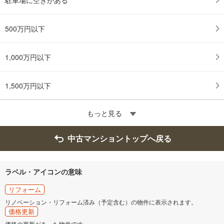
500万円以下
1,000万円以下
1,500万円以下
もっと見る
中古マンショントップへ戻る
ラベル・アイコンの意味
リフォーム
リノベーション・リフォーム済み（予定含む）の物件に表示されます。
価格更新
価格の更新があった物件です。