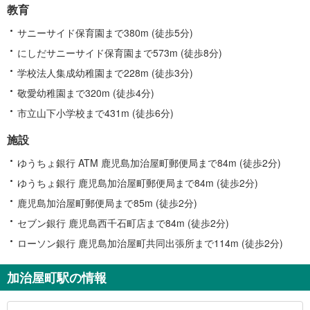
教育
サニーサイド保育園まで380m (徒歩5分)
にしだサニーサイド保育園まで573m (徒歩8分)
学校法人集成幼稚園まで228m (徒歩3分)
敬愛幼稚園まで320m (徒歩4分)
市立山下小学校まで431m (徒歩6分)
施設
ゆうちょ銀行 ATM 鹿児島加治屋町郵便局まで84m (徒歩2分)
ゆうちょ銀行 鹿児島加治屋町郵便局まで84m (徒歩2分)
鹿児島加治屋町郵便局まで85m (徒歩2分)
セブン銀行 鹿児島西千石町店まで84m (徒歩2分)
ローソン銀行 鹿児島加治屋町共同出張所まで114m (徒歩2分)
加治屋町駅の情報