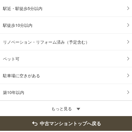
駅近・駅徒歩5分以内
駅徒歩10分以内
リノベーション・リフォーム済み（予定含む）
ペット可
駐車場に空きがある
築10年以内
もっと見る
中古マンショントップへ戻る