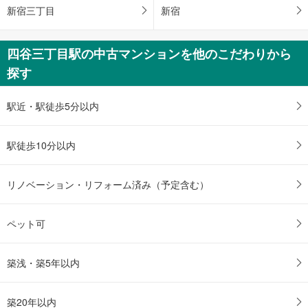
新宿三丁目
新宿
四谷三丁目駅の中古マンションを他のこだわりから
探す
駅近・駅徒歩5分以内
駅徒歩10分以内
リノベーション・リフォーム済み（予定含む）
ペット可
築浅・築5年以内
築20年以内