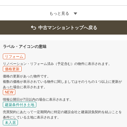
もっと見る
中古マンショントップへ戻る
ラベル・アイコンの意味
リフォーム
リノベーション・リフォーム済み（予定含む）の物件に表示されます。
価格更新
価格の更新があった物件です。
複数の価格が表示されている物件に関しましてはそのうちの１つ以上に更新が
あった場合に表示されます。
NEW
情報公開日が7日以内の場合に表示されます。
建築条件付き土地
売買契約にあたって一定期間内に特定の建設会社と建築請負契約を結ぶことを
条件にしている土地に表示されます。
未入居