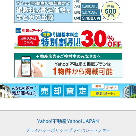
Yahoo!不動産
Yahoo! JAPAN
プライバシーポリシー
プライバシーセンター