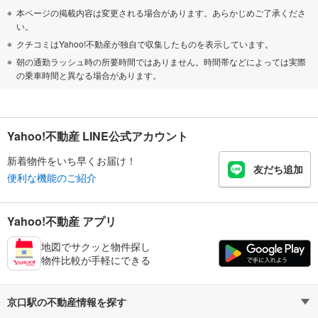
本ページの掲載内容は変更される場合があります。あらかじめご了承くださ
い。
クチコミはYahoo!不動産が独自で収集したものを表示しています。
朝の通勤ラッシュ時の所要時間ではありません。時間帯などによっては実際
の乗車時間と異なる場合があります。
Yahoo!不動産 LINE公式アカウント
新着物件をいち早くお届け！
友だち追加
便利な機能のご紹介
Yahoo!不動産 アプリ
地図でサクッと物件探し
物件比較が手軽にできる
京口駅の不動産情報を探す