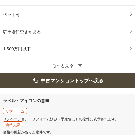
ペット可
駐車場に空きがある
1,500万円以下
もっと見る
中古マンショントップへ戻る
ラベル・アイコンの意味
リフォーム
リノベーション・リフォーム済み（予定含む）の物件に表示されます。
価格更新
価格の更新があった物件です。