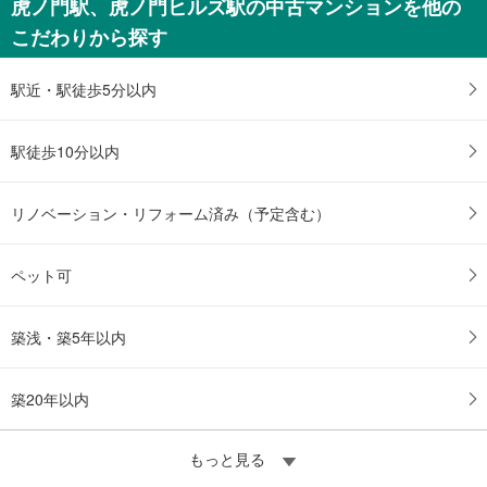
虎ノ門駅、虎ノ門ヒルズ駅の中古マンションを他の
こだわりから探す
駅近・駅徒歩5分以内
駅徒歩10分以内
リノベーション・リフォーム済み（予定含む）
ペット可
築浅・築5年以内
築20年以内
もっと見る