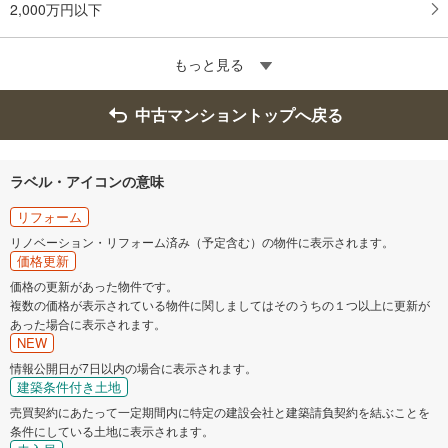
2,000万円以下
もっと見る
中古マンショントップへ戻る
ラベル・アイコンの意味
リフォーム
リノベーション・リフォーム済み（予定含む）の物件に表示されます。
価格更新
価格の更新があった物件です。
複数の価格が表示されている物件に関しましてはそのうちの１つ以上に更新が
あった場合に表示されます。
NEW
情報公開日が7日以内の場合に表示されます。
建築条件付き土地
売買契約にあたって一定期間内に特定の建設会社と建築請負契約を結ぶことを
条件にしている土地に表示されます。