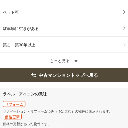
ペット可
駐車場に空きがある
築古・築30年以上
もっと見る
中古マンショントップへ戻る
ラベル・アイコンの意味
リフォーム
リノベーション・リフォーム済み（予定含む）の物件に表示されます。
価格更新
価格の更新があった物件です。