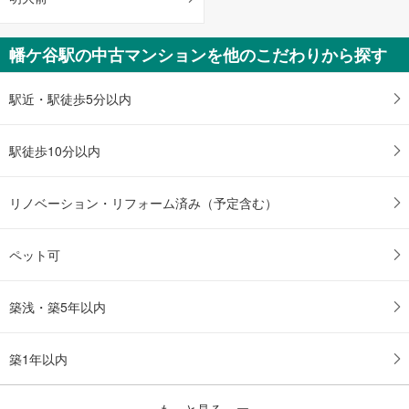
幡ケ谷駅の中古マンションを他のこだわりから探す
駅近・駅徒歩5分以内
駅徒歩10分以内
リノベーション・リフォーム済み（予定含む）
ペット可
築浅・築5年以内
築1年以内