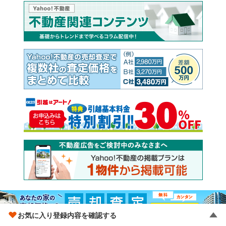
お気に入り登録内容を確認する