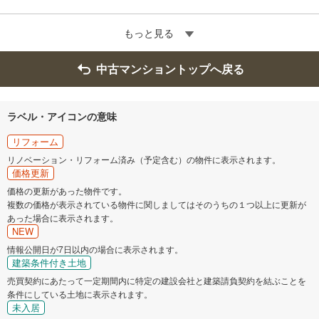
もっと見る
中古マンショントップへ戻る
ラベル・アイコンの意味
リフォーム
リノベーション・リフォーム済み（予定含む）の物件に表示されます。
価格更新
価格の更新があった物件です。
複数の価格が表示されている物件に関しましてはそのうちの１つ以上に更新が
あった場合に表示されます。
NEW
情報公開日が7日以内の場合に表示されます。
建築条件付き土地
売買契約にあたって一定期間内に特定の建設会社と建築請負契約を結ぶことを
条件にしている土地に表示されます。
未入居