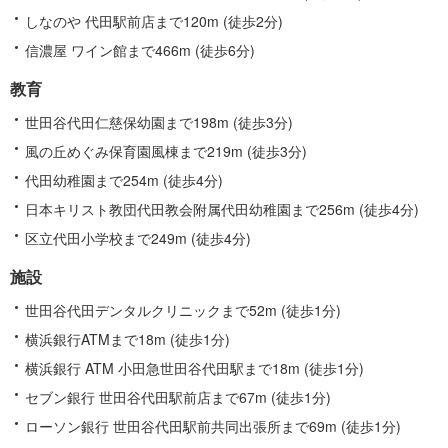
しなのや 代田駅前店まで120m (徒歩2分)
信濃屋 ワイン館まで466m (徒歩6分)
教育
世田谷代田仁慈保幼園まで198m (徒歩3分)
風の丘めぐみ保育園風棟まで219m (徒歩3分)
代田幼稚園まで254m (徒歩4分)
日本キリスト教団代田教会附属代田幼稚園まで256m (徒歩4分)
区立代田小学校まで249m (徒歩4分)
施設
世田谷代田デンタルクリニックまで52m (徒歩1分)
横浜銀行ATMまで18m (徒歩1分)
横浜銀行 ATM 小田急世田谷代田駅まで18m (徒歩1分)
セブン銀行 世田谷代田駅前店まで67m (徒歩1分)
ローソン銀行 世田谷代田駅前共同出張所まで69m (徒歩1分)