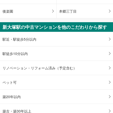
後楽園
本郷三丁目
新大塚駅の中古マンションを他のこだわりから探す
駅近・駅徒歩5分以内
駅徒歩10分以内
リノベーション・リフォーム済み（予定含む）
ペット可
築20年以内
築古・築30年以上