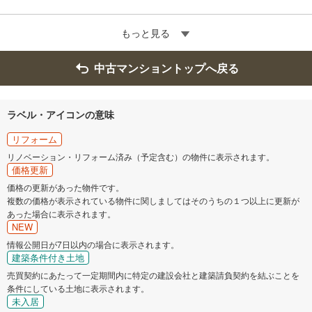
もっと見る
中古マンショントップへ戻る
ラベル・アイコンの意味
リフォーム
リノベーション・リフォーム済み（予定含む）の物件に表示されます。
価格更新
価格の更新があった物件です。
複数の価格が表示されている物件に関しましてはそのうちの１つ以上に更新が
あった場合に表示されます。
NEW
情報公開日が7日以内の場合に表示されます。
建築条件付き土地
売買契約にあたって一定期間内に特定の建設会社と建築請負契約を結ぶことを
条件にしている土地に表示されます。
未入居