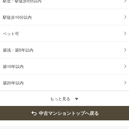
駅近・駅徒歩5分以内
駅徒歩10分以内
ペット可
築浅・築5年以内
築10年以内
築20年以内
もっと見る
中古マンショントップへ戻る