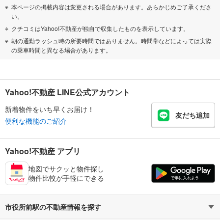
本ページの掲載内容は変更される場合があります。あらかじめご了承くださ
い。
クチコミはYahoo!不動産が独自で収集したものを表示しています。
朝の通勤ラッシュ時の所要時間ではありません。時間帯などによっては実際
の乗車時間と異なる場合があります。
Yahoo!不動産 LINE公式アカウント
新着物件をいち早くお届け！
友だち追加
便利な機能のご紹介
Yahoo!不動産 アプリ
地図でサクッと物件探し
物件比較が手軽にできる
市役所前駅の不動産情報を探す