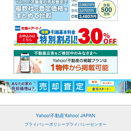
Yahoo!不動産
Yahoo! JAPAN
プライバシーポリシー
プライバシーセンター