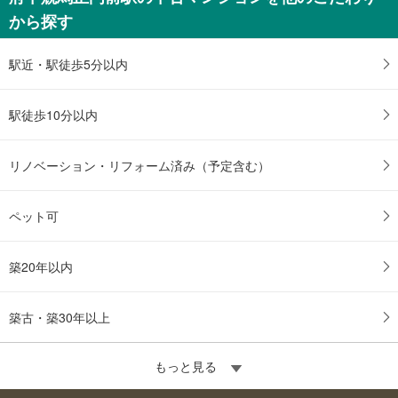
から探す
駅近・駅徒歩5分以内
駅徒歩10分以内
リノベーション・リフォーム済み（予定含む）
ペット可
築20年以内
築古・築30年以上
もっと見る