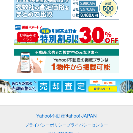
Yahoo!不動産
Yahoo! JAPAN
プライバシーポリシー
プライバシーセンター