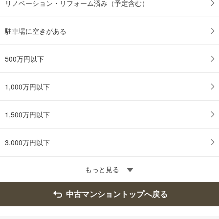
リノベーション・リフォーム済み（予定含む）
る
駐車場に空きがある
500万円以下
1,000万円以下
1,500万円以下
3,000万円以下
もっと見る
中古マンショントップへ戻る