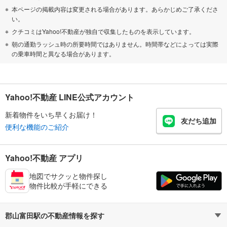
本ページの掲載内容は変更される場合があります。あらかじめご了承くださ
い。
クチコミはYahoo!不動産が独自で収集したものを表示しています。
朝の通勤ラッシュ時の所要時間ではありません。時間帯などによっては実際
の乗車時間と異なる場合があります。
Yahoo!不動産 LINE公式アカウント
新着物件をいち早くお届け！
友だち追加
便利な機能のご紹介
Yahoo!不動産 アプリ
地図でサクッと物件探し
物件比較が手軽にできる
郡山富田駅の不動産情報を探す