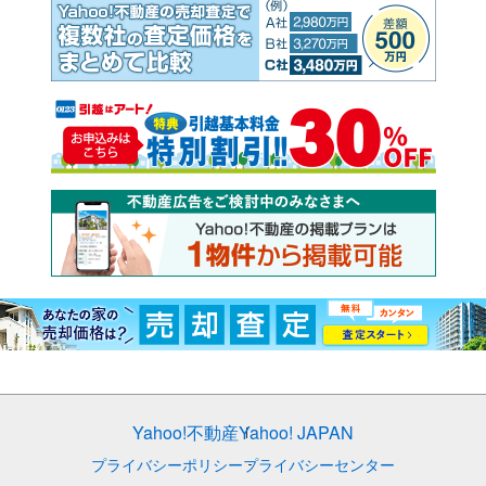
Yahoo!不動産
Yahoo! JAPAN
プライバシーポリシー
プライバシーセンター