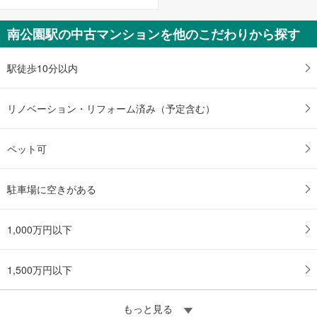
南公園駅の中古マンションを他のこだわりから探す
駅徒歩10分以内
リノベーション・リフォーム済み（予定含む）
ペット可
駐車場に空きがある
1,000万円以下
1,500万円以下
もっと見る