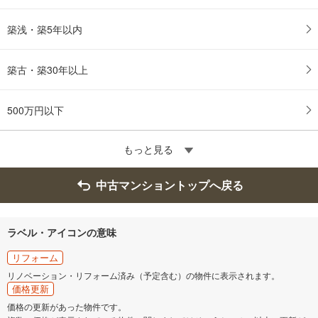
築浅・築5年以内
築古・築30年以上
500万円以下
もっと見る
中古マンショントップへ戻る
ラベル・アイコンの意味
リフォーム
リノベーション・リフォーム済み（予定含む）の物件に表示されます。
価格更新
価格の更新があった物件です。