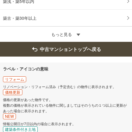
築浅・築5年以内
築古・築30年以上
もっと見る
中古マンショントップへ戻る
ラベル・アイコンの意味
リフォーム
リノベーション・リフォーム済み（予定含む）の物件に表示されます。
価格更新
価格の更新があった物件です。
複数の価格が表示されている物件に関しましてはそのうちの１つ以上に更新が
あった場合に表示されます。
NEW
情報公開日が7日以内の場合に表示されます。
建築条件付き土地