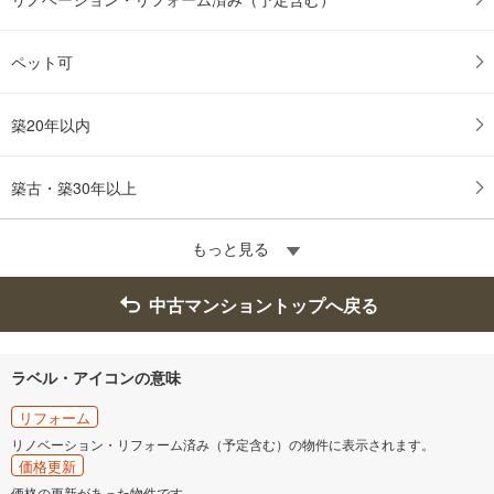
ペット可
築20年以内
築古・築30年以上
もっと見る
中古マンショントップへ戻る
ラベル・アイコンの意味
リフォーム
リノベーション・リフォーム済み（予定含む）の物件に表示されます。
価格更新
価格の更新があった物件です。