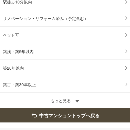
駅徒歩10分以内
リノベーション・リフォーム済み（予定含む）
ペット可
築浅・築5年以内
築20年以内
築古・築30年以上
もっと見る
中古マンショントップへ戻る