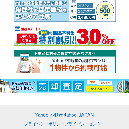
Yahoo!不動産
Yahoo! JAPAN
プライバシーポリシー
プライバシーセンター