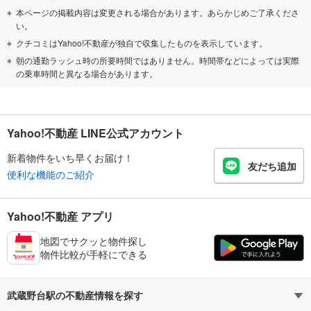
本ページの掲載内容は変更される場合があります。あらかじめご了承くださ
い。
クチコミはYahoo!不動産が独自で収集したものを表示しています。
朝の通勤ラッシュ時の所要時間ではありません。時間帯などによっては実際
の乗車時間と異なる場合があります。
Yahoo!不動産 LINE公式アカウント
新着物件をいち早くお届け！
友だち追加
便利な機能のご紹介
Yahoo!不動産 アプリ
地図でサクッと物件探し
物件比較が手軽にできる
武蔵野台駅の不動産情報を探す