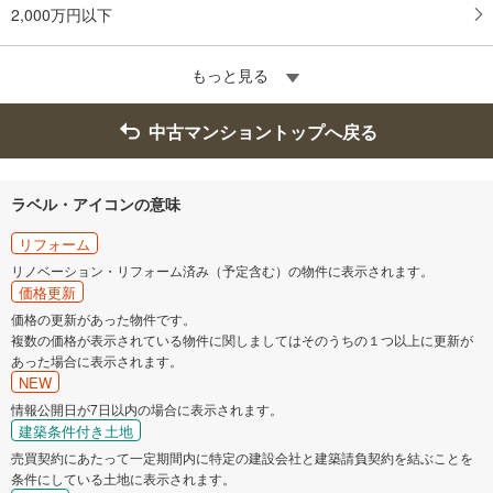
2,000万円以下
もっと見る
中古マンショントップへ戻る
ラベル・アイコンの意味
リフォーム
リノベーション・リフォーム済み（予定含む）の物件に表示されます。
価格更新
価格の更新があった物件です。
複数の価格が表示されている物件に関しましてはそのうちの１つ以上に更新が
あった場合に表示されます。
NEW
情報公開日が7日以内の場合に表示されます。
建築条件付き土地
売買契約にあたって一定期間内に特定の建設会社と建築請負契約を結ぶことを
条件にしている土地に表示されます。