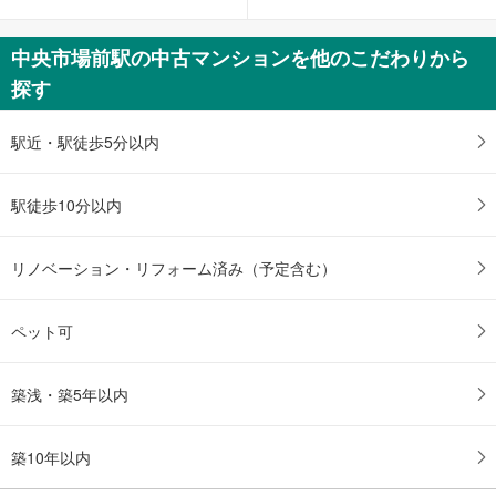
る
中央市場前駅の中古マンションを他のこだわりから
探す
駅近・駅徒歩5分以内
駅徒歩10分以内
リノベーション・リフォーム済み（予定含む）
ペット可
築浅・築5年以内
築10年以内