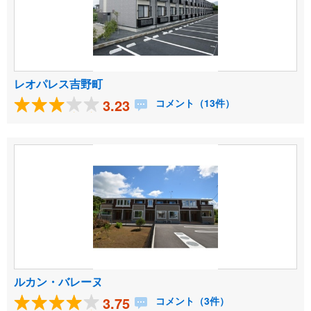
レオパレス吉野町
3.23
コメント（13件）
ルカン・バレーヌ
3.75
コメント（3件）