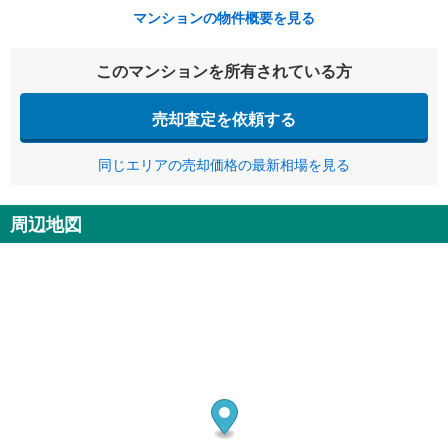
マンションの物件概要を見る
このマンションを所有されている方
売却査定を依頼する
同じエリアの売却価格の最新相場を見る
周辺地図