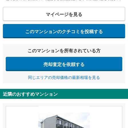
マイページを見る
このマンションのクチコミを投稿する
このマンションを所有されている方
売却査定を依頼する
同じエリアの売却価格の最新相場を見る
近隣のおすすめマンション