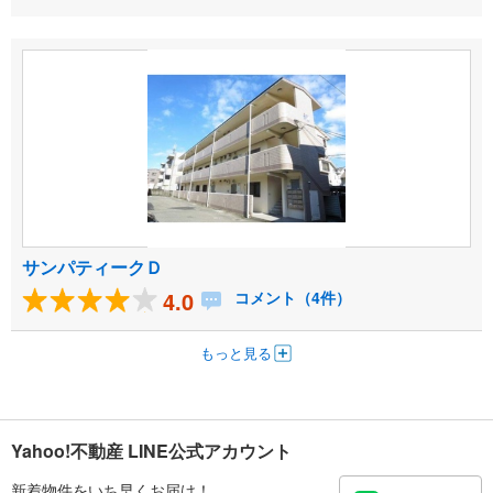
サンパティークＤ
4.0
コメント（4件）
もっと見る
Yahoo!不動産 LINE公式アカウント
新着物件をいち早くお届け！