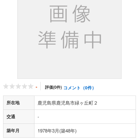
-
評価(0件)
コメント（0件）
所在地
鹿児島県鹿児島市緑ヶ丘町２
交通
-
築年月
1978年3月(築48年)