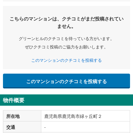
こちらのマンションは、クチコミがまだ投稿されてい
ません。
グリーンヒルのクチコミを待っている方がいます。
ぜひクチコミ投稿のご協力をお願いします。
このマンションのクチコミを投稿する
このマンションのクチコミを投稿する
物件概要
所在地
鹿児島県鹿児島市緑ヶ丘町２
交通
-