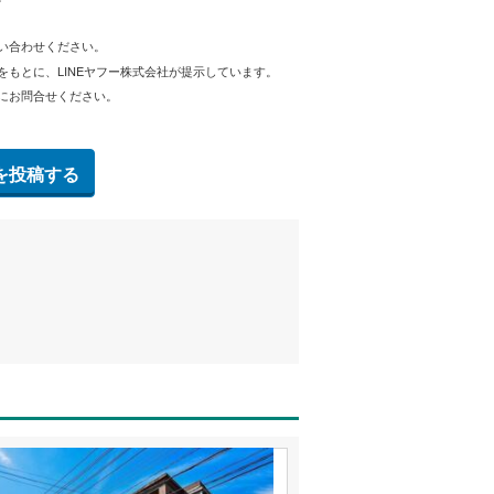
問い合わせください。
をもとに、LINEヤフー株式会社が提示しています。
にお問合せください。
を投稿する