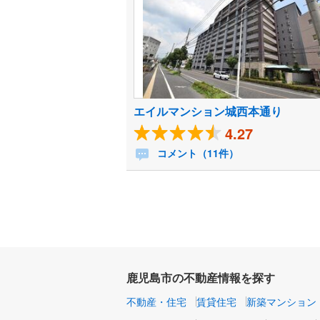
エイルマンション城西本通り
4.27
コメント（11件）
鹿児島市の不動産情報を探す
不動産・住宅
賃貸住宅
新築マンション