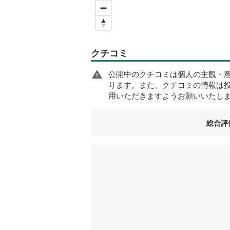
クチコミ
公開中のクチコミは個人の主観・
ります。また、クチコミの情報は
用いただきますようお願いいたし
総合評