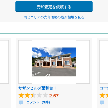
売却査定を依頼する
同じエリアの売却価格の最新相場を見る
サザンヒルズ星和台Ⅰ
コー
2.67
コメント（3件）