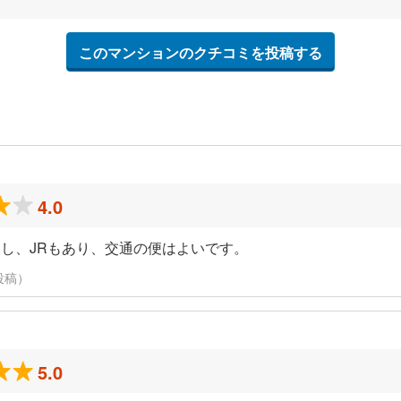
このマンションのクチコミを投稿する
4.0
し、JRもあり、交通の便はよいです。
投稿）
5.0