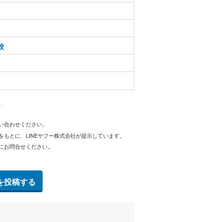
校
。
問い合わせください。
をもとに、LINEヤフー株式会社が提示しています。
にお問合せください。
を投稿する