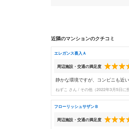
近隣のマンションのクチコミ
エレガンス喜入Ａ
周辺施設・交通の満足度
静かな環境ですが、コンビニも近い
ねずこ さん / その他（2022年3月5日に
フローリッシュサザンＢ
周辺施設・交通の満足度