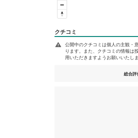
クチコミ
公開中のクチコミは個人の主観・
ります。また、クチコミの情報は
用いただきますようお願いいたし
総合評