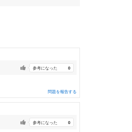
参考になった
0
問題を報告する
参考になった
0