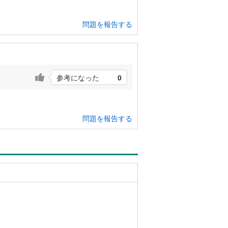
問題を報告する
参考になった
0
問題を報告する