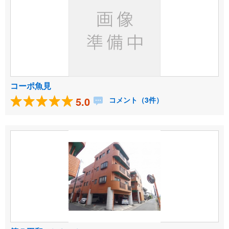
コーポ魚見
5.0
コメント（3件）