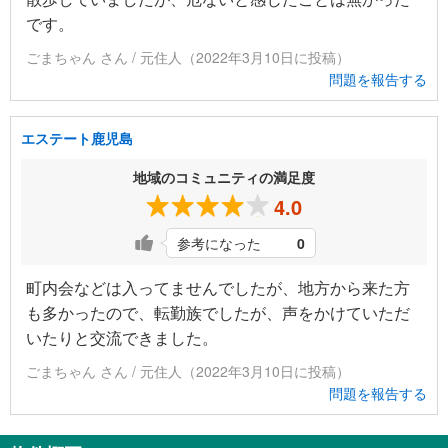
です。
ごまちゃん さん / 元住人（2022年3月10日に投稿）
問題を報告する
エステート鹿児島
地域のコミュニティの満足度
4.0
参考になった
0
町内会などは入ってませんでしたが、地方から来た方
も多かったので、転勤族でしたが、声をかけていただ
いたりと交流できました。
ごまちゃん さん / 元住人（2022年3月10日に投稿）
問題を報告する