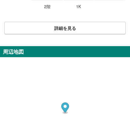
2階
1K
詳細を見る
周辺地図