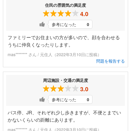
住民の雰囲気の満足度
4.0
参考になった
0
ファミリーでお住まいの方が多いので、顔を合わせる
うちに仲良くなったりします。
mas******** さん / 元住人（2022年3月10日に投稿）
問題を報告する
周辺施設・交通の満足度
3.0
参考になった
0
バス停、JR、それぞれ少し歩きますが、不便とまでい
かないくらいの距離にあります。
mas******** さん / 元住人（2022年3月10日に投稿）