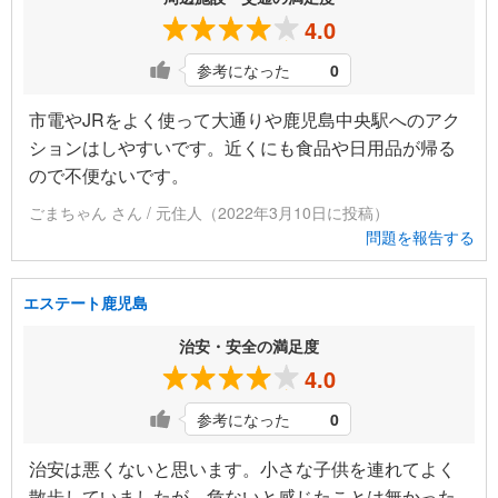
4.0
参考になった
0
市電やJRをよく使って大通りや鹿児島中央駅へのアク
ションはしやすいです。近くにも食品や日用品が帰る
ので不便ないです。
ごまちゃん さん / 元住人（2022年3月10日に投稿）
問題を報告する
エステート鹿児島
治安・安全の満足度
4.0
参考になった
0
治安は悪くないと思います。小さな子供を連れてよく
散歩していましたが、危ないと感じたことは無かった