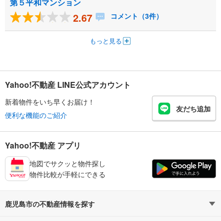
第５平和マンション
2.67
コメント（3件）
もっと見る
Yahoo!不動産 LINE公式アカウント
新着物件をいち早くお届け！
友だち追加
便利な機能のご紹介
Yahoo!不動産 アプリ
地図でサクッと物件探し
物件比較が手軽にできる
鹿児島市の不動産情報を探す