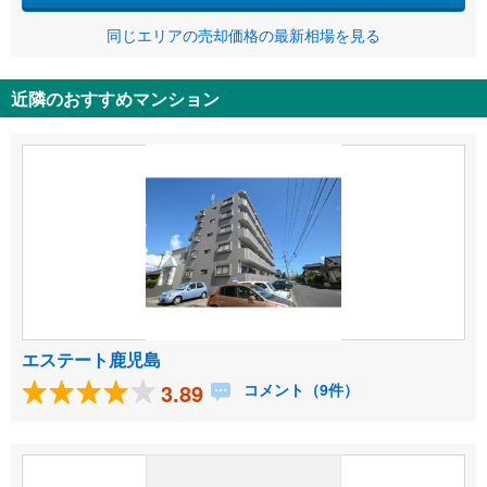
同じエリアの売却価格の最新相場を見る
近隣のおすすめマンション
エステート鹿児島
3.89
コメント（9件）