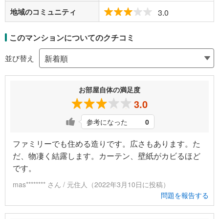
地域のコミュニティ
3.0
このマンションについてのクチコミ
並び替え
お部屋自体の満足度
3.0
参考になった
0
ファミリーでも住める造りです。広さもあります。た
だ、物凄く結露します。カーテン、壁紙がカビるほど
です。
mas******** さん / 元住人（2022年3月10日に投稿）
問題を報告する